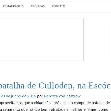
RESTAURANTES
CRÔNICAS
CONTATO
batalha de Culloden, na Escóc
m
23 de junho de 2019
por
Roberta von Zastrow
proveitamos que a cidade fica próxima ao campo de batalha de
a sangrenta que foi tão bem retratada em séries e filmes, como