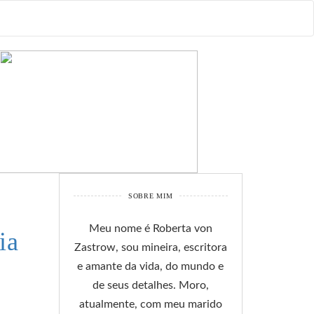
SOBRE MIM
Meu nome é Roberta von
ia
Zastrow, sou mineira, escritora
e amante da vida, do mundo e
de seus detalhes. Moro,
atualmente, com meu marido