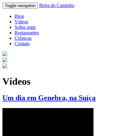
Beira do Caminho
Toggle navigation
Blog
Vídeos
Sobre mim
Restaurantes
Crônicas
Contato
Vídeos
Um dia em Genebra, na Suíça