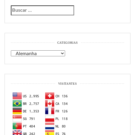
CATEGORIAS
Categorias
VISITANTES