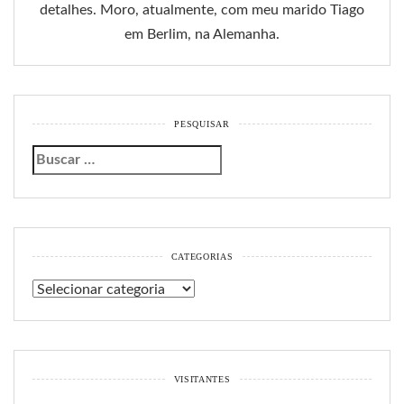
detalhes. Moro, atualmente, com meu marido Tiago
em Berlim, na Alemanha.
PESQUISAR
CATEGORIAS
Categorias
VISITANTES