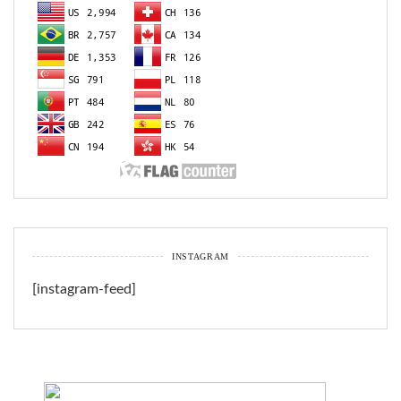
INSTAGRAM
[instagram-feed]