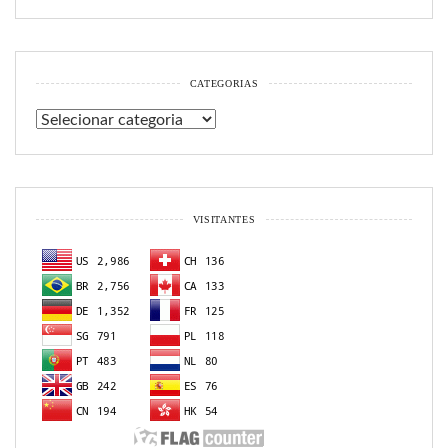
CATEGORIAS
Categorias
VISITANTES