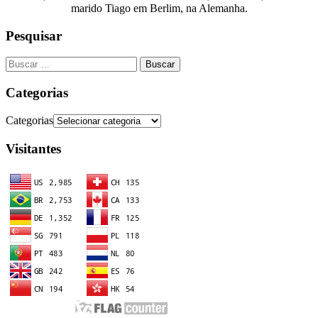
marido Tiago em Berlim, na Alemanha.
Pesquisar
Categorias
Categorias
Visitantes