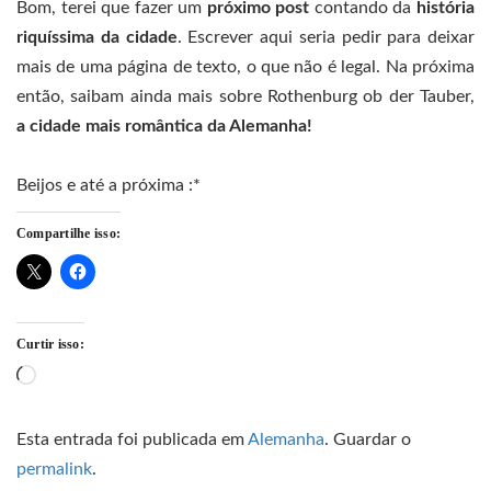
Bom, terei que fazer um
próximo post
contando da
história
riquíssima da cidade
. Escrever aqui seria pedir para deixar
mais de uma página de texto, o que não é legal. Na próxima
então, saibam ainda mais sobre Rothenburg ob der Tauber,
a cidade mais romântica da Alemanha!
Beijos e até a próxima :*
Compartilhe isso:
Curtir isso:
Carregando...
Esta entrada foi publicada em
Alemanha
. Guardar o
permalink
.