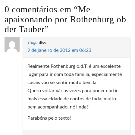
0 comentários em “
Me
apaixonando por Rothenburg ob
der Tauber
”
Tiago
disse:
9 de janeiro de 2012 em 06:23
Realmente Rothenburg o.d.T. é um excelente
lugar para ir com toda família, especialmente
casais vão se sentir muito bem lá!
Quero voltar várias vezes para poder curtir
mais essa cidade de contos de fada, muito
bem acompanhado, né linda?
Parabéns pelo texto!