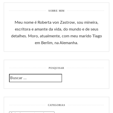
SOBRE MIM
Meu nome é Roberta von Zastrow, sou mineira,
escritora e amante da vida, do mundo e de seus
detalhes. Moro, atualmente, com meu marido Tiago
em Berlim, na Alemanha.
PESQUISAR
CATEGORIAS