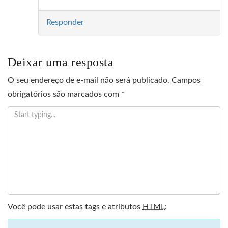
Responder
Deixar uma resposta
O seu endereço de e-mail não será publicado.
Campos
obrigatórios são marcados com
*
Você pode usar estas tags e atributos
HTML
: