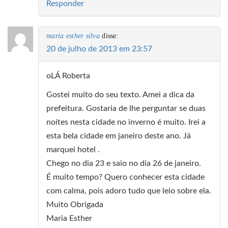
Responder
maria esther silva
disse:
20 de julho de 2013 em 23:57
oLÁ Roberta
Gostei muito do seu texto. Amei a dica da
prefeitura. Gostaria de lhe perguntar se duas
noites nesta cidade no inverno é muito. Irei a
esta bela cidade em janeiro deste ano. Já
marquei hotel .
Chego no dia 23 e saio no dia 26 de janeiro.
É muito tempo? Quero conhecer esta cidade
com calma, pois adoro tudo que leio sobre ela.
Muito Obrigada
Maria Esther