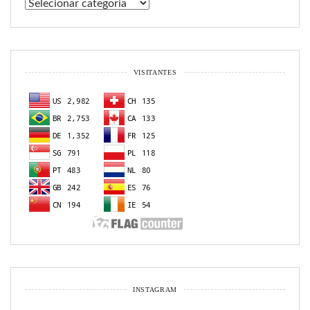
Categorias
VISITANTES
INSTAGRAM