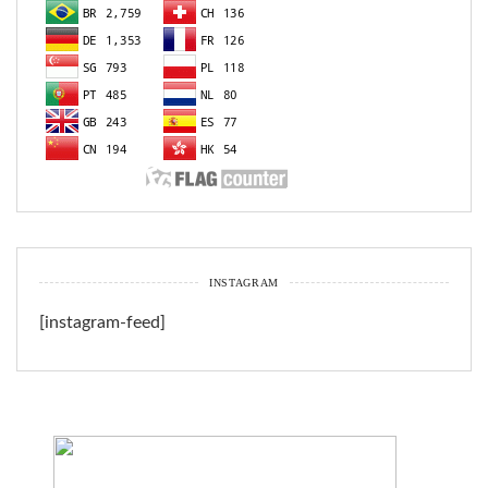
INSTAGRAM
[instagram-feed]