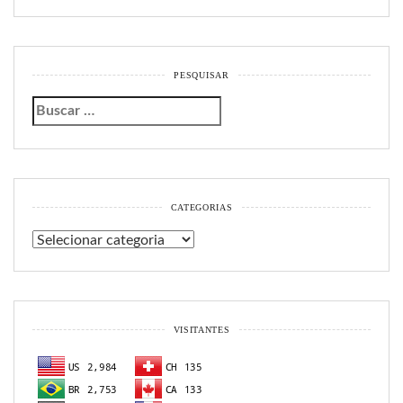
PESQUISAR
CATEGORIAS
Categorias
VISITANTES