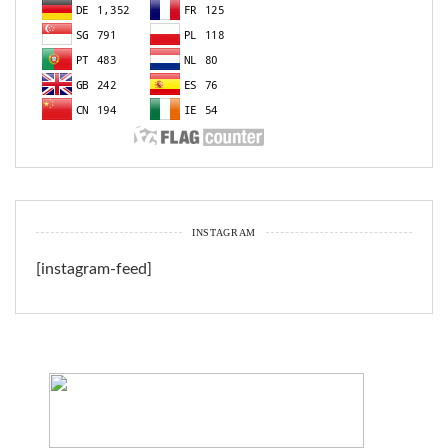
INSTAGRAM
[instagram-feed]