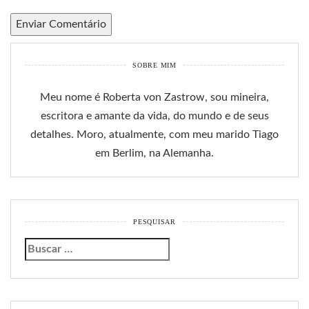
SOBRE MIM
Meu nome é Roberta von Zastrow, sou mineira,
escritora e amante da vida, do mundo e de seus
detalhes. Moro, atualmente, com meu marido Tiago
em Berlim, na Alemanha.
PESQUISAR