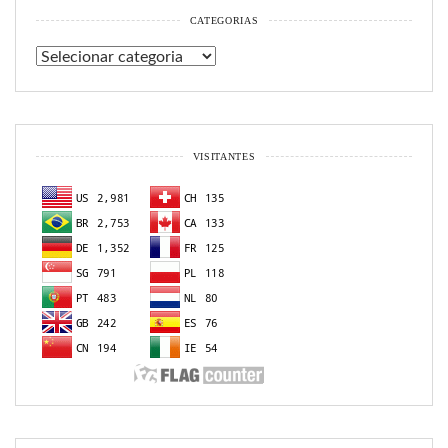
CATEGORIAS
Categorias
VISITANTES