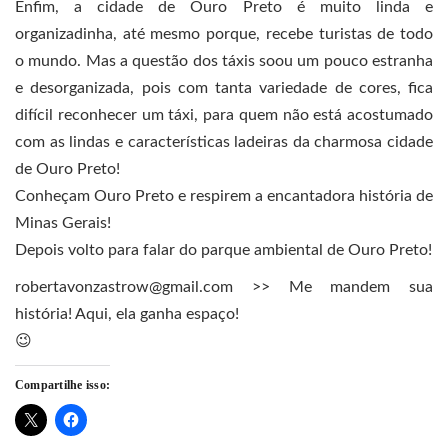
Enfim, a cidade de Ouro Preto é muito linda e
organizadinha, até mesmo porque, recebe turistas de todo
o mundo. Mas a questão dos táxis soou um pouco estranha
e desorganizada, pois com tanta variedade de cores, fica
difícil reconhecer um táxi, para quem não está acostumado
com as lindas e características ladeiras da charmosa cidade
de Ouro Preto!
Conheçam Ouro Preto e respirem a encantadora história de
Minas Gerais!
Depois volto para falar do parque ambiental de Ouro Preto!
robertavonzastrow@gmail.com >> Me mandem sua
história! Aqui, ela ganha espaço!
😉
Compartilhe isso: