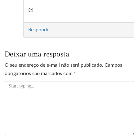
😉
Responder
Deixar uma resposta
O seu endereço de e-mail não será publicado.
Campos
obrigatórios são marcados com
*