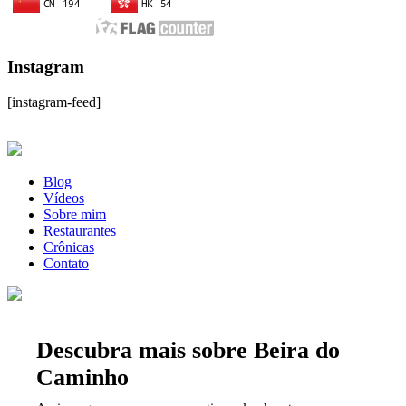
Instagram
[instagram-feed]
Blog
Vídeos
Sobre mim
Restaurantes
Crônicas
Contato
Descubra mais sobre Beira do
Caminho