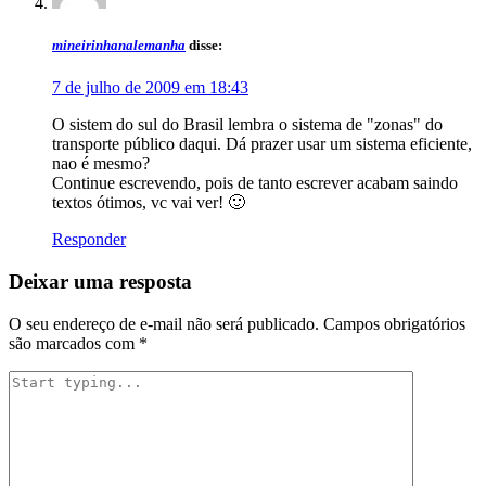
mineirinhanalemanha
disse:
7 de julho de 2009 em 18:43
O sistem do sul do Brasil lembra o sistema de "zonas" do
transporte público daqui. Dá prazer usar um sistema eficiente,
nao é mesmo?
Continue escrevendo, pois de tanto escrever acabam saindo
textos ótimos, vc vai ver! 🙂
Responder
Deixar uma resposta
O seu endereço de e-mail não será publicado.
Campos obrigatórios
são marcados com
*