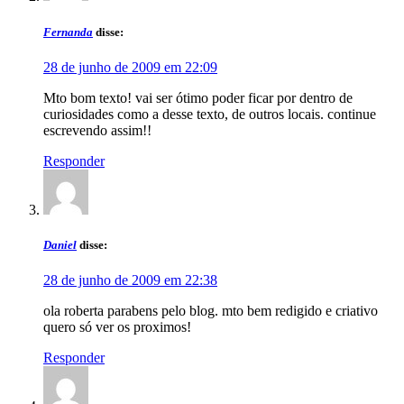
Fernanda
disse:
28 de junho de 2009 em 22:09
Mto bom texto! vai ser ótimo poder ficar por dentro de
curiosidades como a desse texto, de outros locais. continue
escrevendo assim!!
Responder
Daniel
disse:
28 de junho de 2009 em 22:38
ola roberta parabens pelo blog. mto bem redigido e criativo
quero só ver os proximos!
Responder