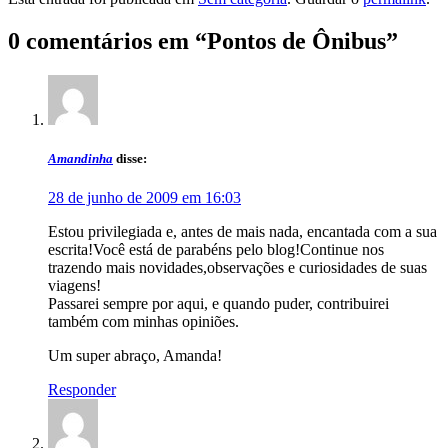
0 comentários em “
Pontos de Ônibus
”
Amandinha
disse:
28 de junho de 2009 em 16:03
Estou privilegiada e, antes de mais nada, encantada com a sua
escrita!Você está de parabéns pelo blog!Continue nos
trazendo mais novidades,observações e curiosidades de suas
viagens!
Passarei sempre por aqui, e quando puder, contribuirei
também com minhas opiniões.
Um super abraço, Amanda!
Responder