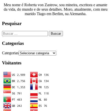
Meu nome é Roberta von Zastrow, sou mineira, escritora e amante
da vida, do mundo e de seus detalhes. Moro, atualmente, com meu
marido Tiago em Berlim, na Alemanha.
Pesquisar
Categorias
Categorias
Visitantes