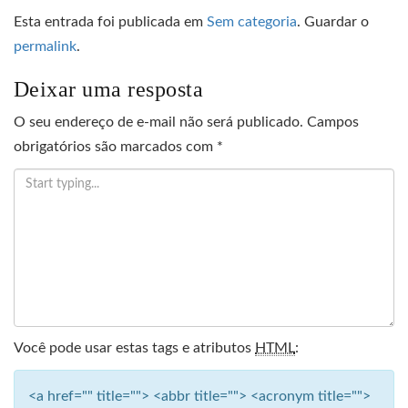
Esta entrada foi publicada em
Sem categoria
. Guardar o
permalink
.
Deixar uma resposta
O seu endereço de e-mail não será publicado.
Campos
obrigatórios são marcados com
*
Você pode usar estas tags e atributos
HTML
:
<a href="" title=""> <abbr title=""> <acronym title="">