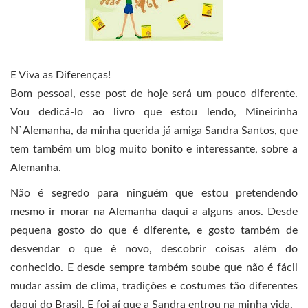
E Viva as Diferenças!
Bom pessoal, esse post de hoje será um pouco diferente.
Vou dedicá-lo ao livro que estou lendo, Mineirinha
N`Alemanha, da minha querida já amiga Sandra Santos, que
tem também um blog muito bonito e interessante, sobre a
Alemanha.
Não é segredo para ninguém que estou pretendendo
mesmo ir morar na Alemanha daqui a alguns anos. Desde
pequena gosto do que é diferente, e gosto também de
desvendar o que é novo, descobrir coisas além do
conhecido. E desde sempre também soube que não é fácil
mudar assim de clima, tradições e costumes tão diferentes
daqui do Brasil. E foi aí que a Sandra entrou na minha vida.