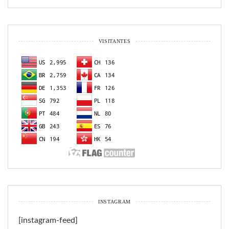
VISITANTES
INSTAGRAM
[instagram-feed]