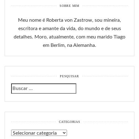
SOBRE MIM
Meu nome é Roberta von Zastrow, sou mineira,
escritora e amante da vida, do mundo e de seus
detalhes. Moro, atualmente, com meu marido Tiago
em Berlim, na Alemanha.
PESQUISAR
CATEGORIAS
Categorias