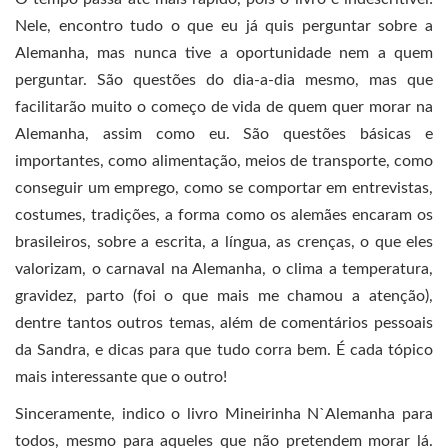
Nele, encontro tudo o que eu já quis perguntar sobre a
Alemanha, mas nunca tive a oportunidade nem a quem
perguntar. São questões do dia-a-dia mesmo, mas que
facilitarão muito o começo de vida de quem quer morar na
Alemanha, assim como eu. São questões básicas e
importantes, como alimentação, meios de transporte, como
conseguir um emprego, como se comportar em entrevistas,
costumes, tradições, a forma como os alemães encaram os
brasileiros, sobre a escrita, a língua, as crenças, o que eles
valorizam, o carnaval na Alemanha, o clima a temperatura,
gravidez, parto (foi o que mais me chamou a atenção),
dentre tantos outros temas, além de comentários pessoais
da Sandra, e dicas para que tudo corra bem. É cada tópico
mais interessante que o outro!
Sinceramente, indico o livro Mineirinha N`Alemanha para
todos, mesmo para aqueles que não pretendem morar lá.