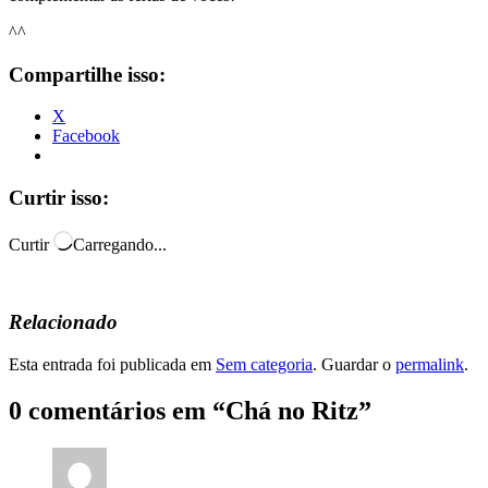
^^
Compartilhe isso:
X
Facebook
Curtir isso:
Curtir
Carregando...
Relacionado
Esta entrada foi publicada em
Sem categoria
. Guardar o
permalink
.
0 comentários em “
Chá no Ritz
”