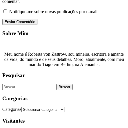
comentar.
Notifique-me sobre novas publicações por e-mail.
Sobre Mim
Meu nome é Roberta von Zastrow, sou mineira, escritora e amante
da vida, do mundo e de seus detalhes. Moro, atualmente, com meu
marido Tiago em Berlim, na Alemanha.
Pesquisar
Categorias
Categorias
Visitantes