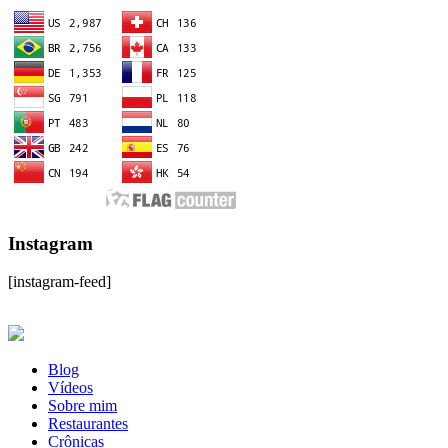
Instagram
[instagram-feed]
Blog
Vídeos
Sobre mim
Restaurantes
Crônicas