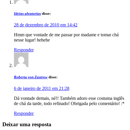
Ideias aleatorias
disse:
28 de dezembro de 2010 em 14:42
Hmm que vontade de me passar por madame e tomar chá
nesse lugar! hehehe
Responder
Roberta von Zastrow
disse:
6 de janeiro de 2011 em 21:28
Dá vontade demais, né!! Também adoro esse costuma inglês
de chá da tarde, todo refinado! Obrigada pelo comentário! :*
Responder
Deixar uma resposta