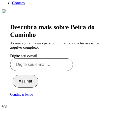
Contato
Descubra mais sobre Beira do
Caminho
Assine agora mesmo para continuar lendo e ter acesso ao
arquivo completo.
Digite seu e-mail…
Assinar
Continuar lendo
%d