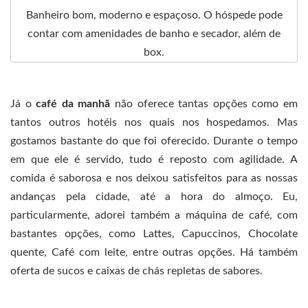
Banheiro bom, moderno e espaçoso. O hóspede pode
contar com amenidades de banho e secador, além de
box.
Já o
café da manhã
não oferece tantas opções como em
tantos outros hotéis nos quais nos hospedamos. Mas
gostamos bastante do que foi oferecido. Durante o tempo
em que ele é servido, tudo é reposto com agilidade. A
comida é saborosa e nos deixou satisfeitos para as nossas
andanças pela cidade, até a hora do almoço. Eu,
particularmente, adorei também a máquina de café, com
bastantes opções, como Lattes, Capuccinos, Chocolate
quente, Café com leite, entre outras opções. Há também
oferta de sucos e caixas de chás repletas de sabores.