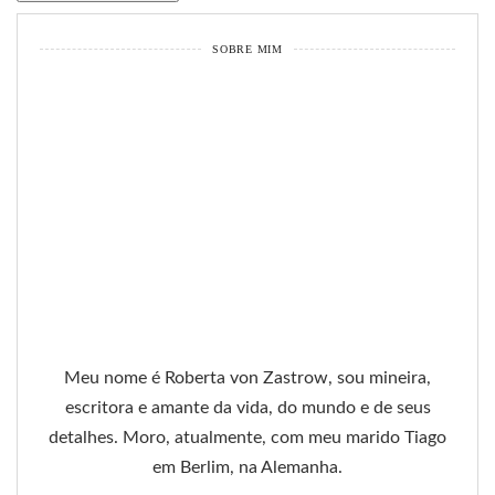
SOBRE MIM
Meu nome é Roberta von Zastrow, sou mineira,
escritora e amante da vida, do mundo e de seus
detalhes. Moro, atualmente, com meu marido Tiago
em Berlim, na Alemanha.