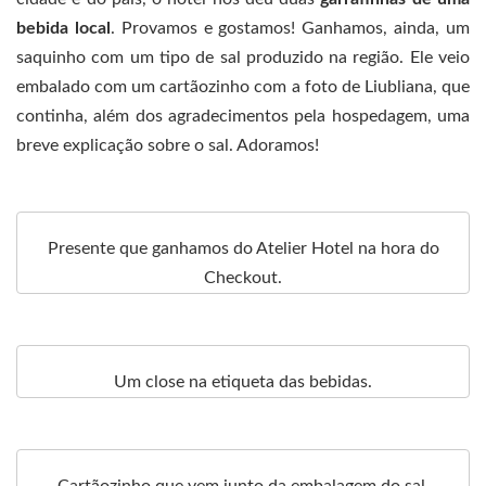
bebida local
. Provamos e gostamos! Ganhamos, ainda, um
saquinho com um tipo de sal produzido na região. Ele veio
embalado com um cartãozinho com a foto de Liubliana, que
continha, além dos agradecimentos pela hospedagem, uma
breve explicação sobre o sal. Adoramos!
Presente que ganhamos do Atelier Hotel na hora do
Checkout.
Um close na etiqueta das bebidas.