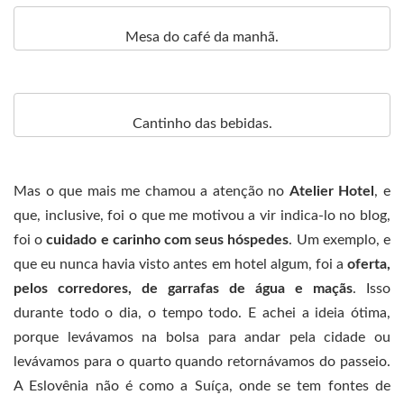
Mesa do café da manhã.
Cantinho das bebidas.
Mas o que mais me chamou a atenção no
Atelier Hotel
, e
que, inclusive, foi o que me motivou a vir indica-lo no blog,
foi o
cuidado e carinho com seus hóspedes
. Um exemplo, e
que eu nunca havia visto antes em hotel algum, foi a
oferta,
pelos corredores, de garrafas de água e maçãs
. Isso
durante todo o dia, o tempo todo. E achei a ideia ótima,
porque levávamos na bolsa para andar pela cidade ou
levávamos para o quarto quando retornávamos do passeio.
A Eslovênia não é como a Suíça, onde se tem fontes de