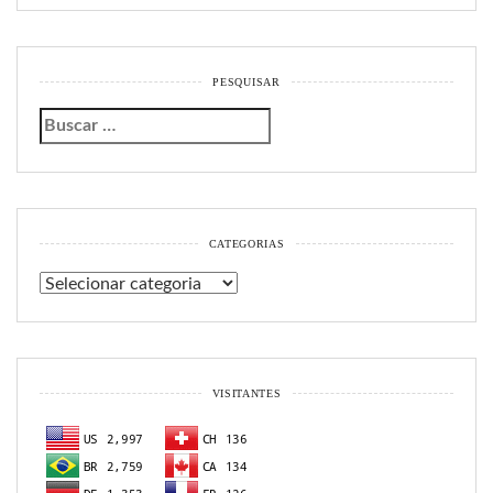
PESQUISAR
CATEGORIAS
Categorias
VISITANTES