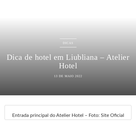
DICAS
Dica de hotel em Liubliana – Atelier
Hotel
13 DE MAIO 2022
Entrada principal do Atelier Hotel – Foto: Site Oficial