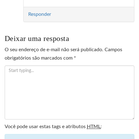
Responder
Deixar uma resposta
O seu endereço de e-mail não será publicado.
Campos
obrigatórios são marcados com
*
Você pode usar estas tags e atributos
HTML
: