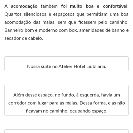
A
acomodação
também foi
muito boa e confortável
.
Quartos silenciosos e espaçosos que permitiam uma boa
acomodação das malas, sem que ficassem pelo caminho.
Banheiro bom e moderno com box, amenidades de banho e
secador de cabelo.
Nossa suíte no Atelier Hotel Liubliana.
Além desse espaço, no fundo, à esquerda, havia um
corredor com lugar para as malas. Dessa forma, elas não
ficavam no caminho, ocupando espaço.