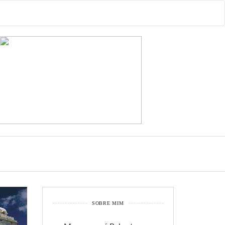
SOBRE MIM