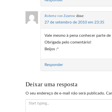
Responder
Roberta von Zastrow
disse:
27 de setembro de 2010 em 23:35
Vale mesmo à pena conhecer parte de n
Obrigada pelo comentário!
Beijos :*
Responder
Deixar uma resposta
O seu endereço de e-mail não será publicado.
Cam